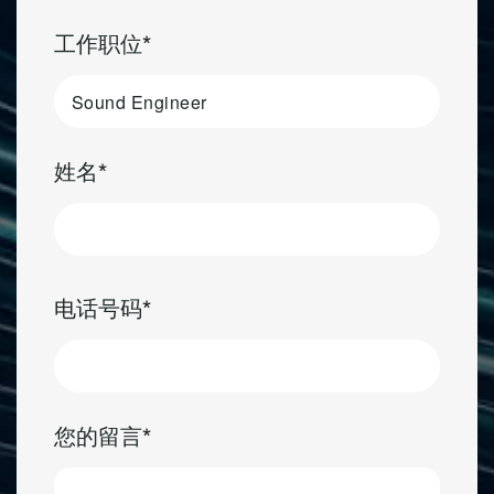
工作职位
姓名
First
电话号码
您的留言