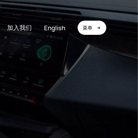
加入我们
English
菜单