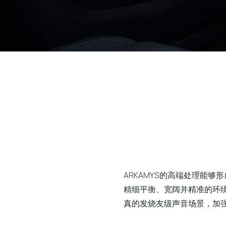
ARKAMYS的高端处理能够
精细平衡、宽阔并精准的环
真的发烧友级声音场景，加