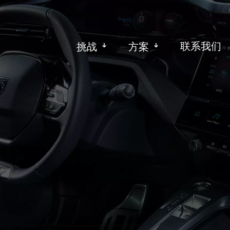
联系我们
挑战
方案