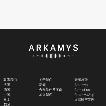
联系我们
关于我们
音频增强
法国
新闻
Arkamys
德国
合作伙伴及案例
Acoustics
中国
加入我们
Arkamys App
日本
道路噪声管理
韩国