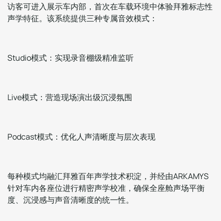
访客可进入展示车内部，首次在车载环境中体验拜雅标志性
声学特征。该系统提供三种专属音效模式：
Studio模式：实现录音棚级精准监听
Live模式：营造现场演出级沉浸氛围
Podcast模式：优化人声清晰度与层次表现
每种模式均融汇拜雅百年声学技术积淀，并经由ARKAMYS
针对车内各座位进行精密声学校准，确保全座舱声场平衡
度、沉浸感与声音清晰度的统一性。