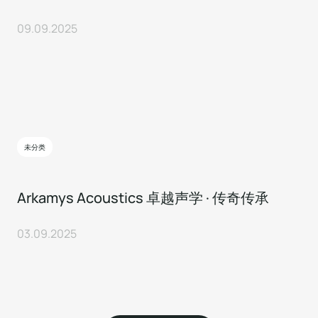
09.09.2025
未分类
Arkamys Acoustics 卓越声学 · 传奇传承
03.09.2025